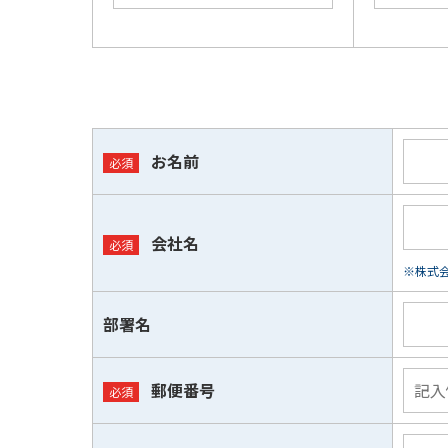
お名前
会社名
※株式会
部署名
郵便番号