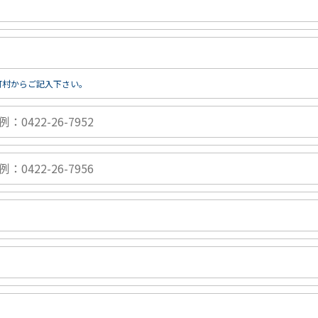
町村からご記入下さい。