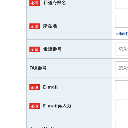
都道府県名
所在地
※市区
電話番号
FAX番号
E-mail
E-mail再入力