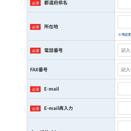
都道府県名
所在地
※市区
電話番号
FAX番号
E-mail
E-mail再入力