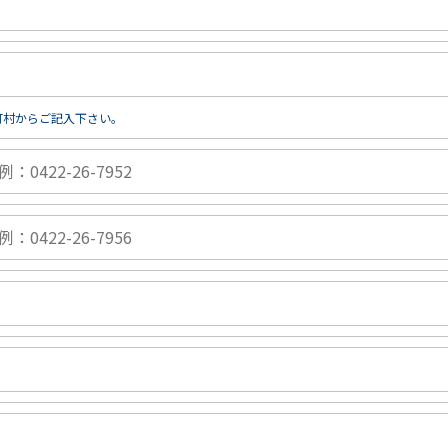
町村からご記入下さい。