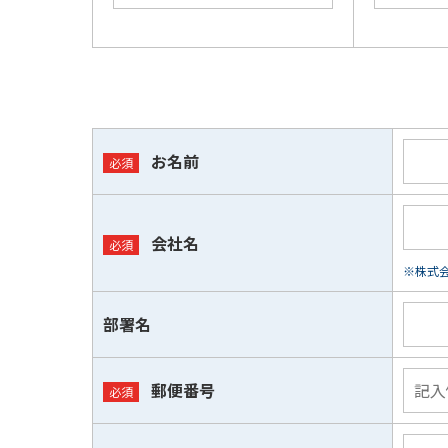
お名前
会社名
※株式会
部署名
郵便番号