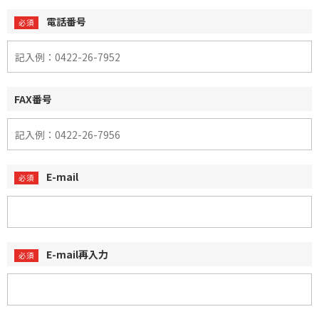
電話番号
FAX番号
E-mail
E-mail再入力