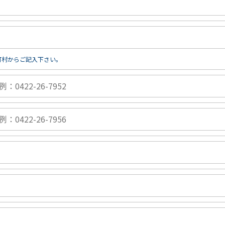
町村からご記入下さい。