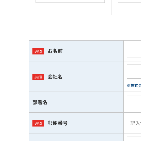
お名前
会社名
※株式会
部署名
郵便番号