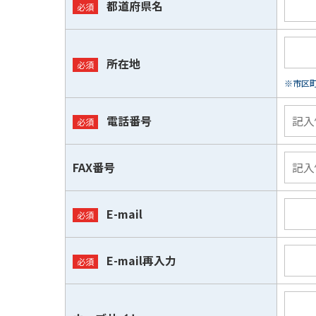
都道府県名
所在地
※市区
電話番号
FAX番号
E-mail
E-mail再入力