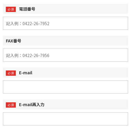
電話番号
FAX番号
E-mail
E-mail再入力