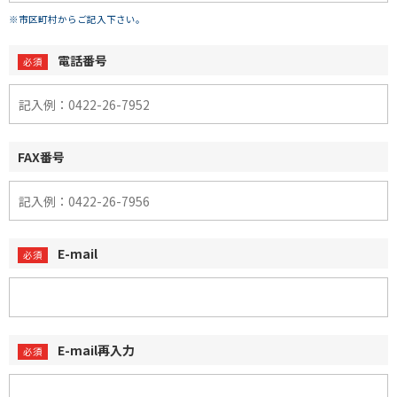
※市区町村からご記入下さい。
電話番号
FAX番号
E-mail
E-mail再入力