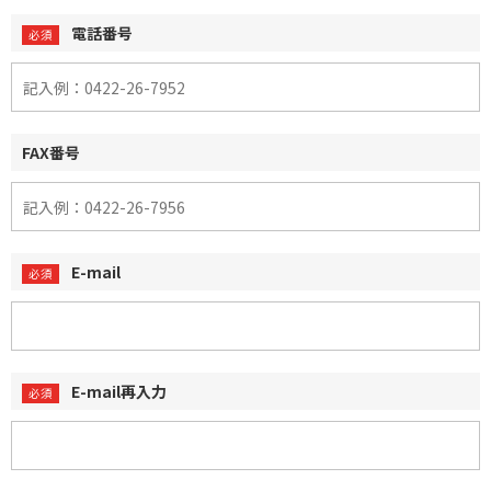
電話番号
FAX番号
E-mail
E-mail再入力