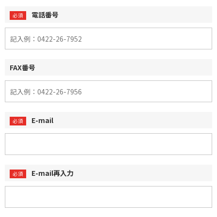
電話番号
FAX番号
E-mail
E-mail再入力