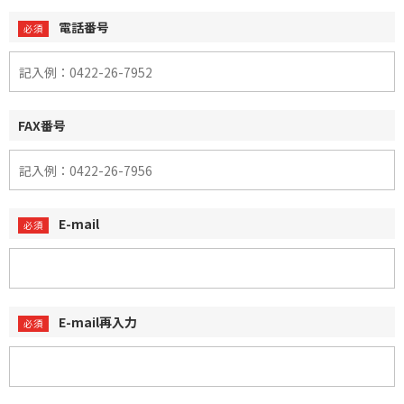
電話番号
FAX番号
E-mail
E-mail再入力