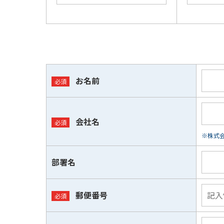
お名前
会社名
※株式会
部署名
郵便番号