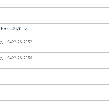
町村からご記入下さい。