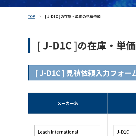
TOP
[ J-D1C ]の在庫・単価の見積依頼
[ J-D1C ]の在庫・
[ J-D1C ] 見積依頼入力フォー
メーカー名