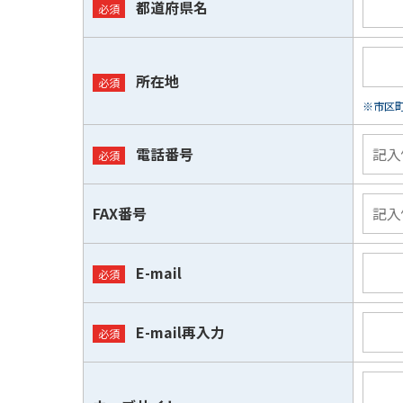
都道府県名
所在地
※市区
電話番号
FAX番号
E-mail
E-mail再入力