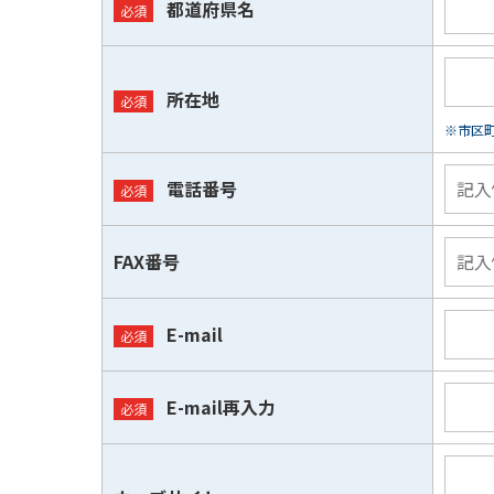
都道府県名
所在地
※市区
電話番号
FAX番号
E-mail
E-mail再入力