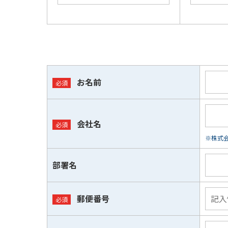
お名前
会社名
※株式会
部署名
郵便番号