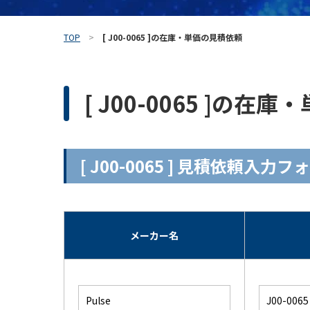
TOP
[ J00-0065 ]の在庫・単価の見積依頼
[ J00-0065 ]の
[ J00-0065 ] 見積依頼入力フ
メーカー名