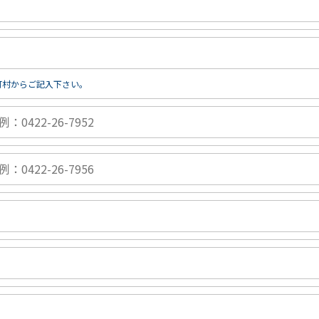
町村からご記入下さい。