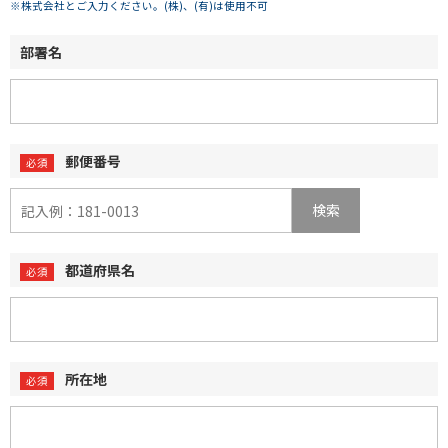
※株式会社とご入力ください。(株)、(有)は使用不可
部署名
郵便番号
検索
都道府県名
所在地