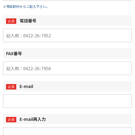
※市区町村からご記入下さい。
電話番号
FAX番号
E-mail
E-mail再入力