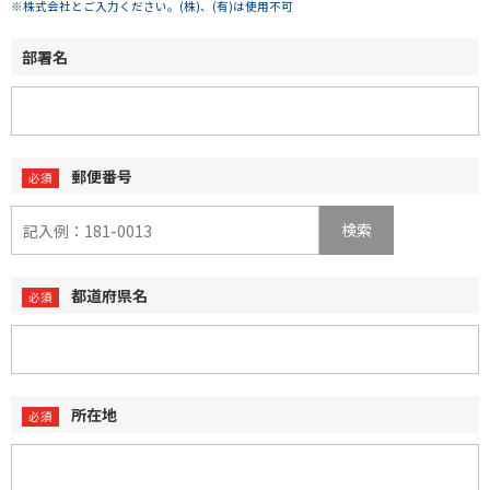
※株式会社とご入力ください。(株)、(有)は使用不可
部署名
郵便番号
検索
都道府県名
所在地