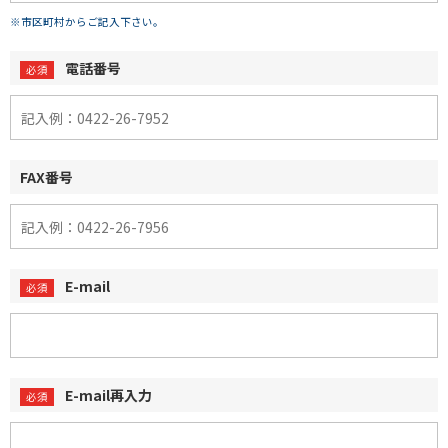
※市区町村からご記入下さい。
電話番号
FAX番号
E-mail
E-mail再入力