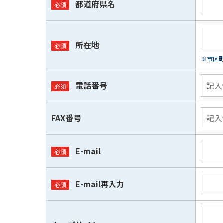
都道府県名
所在地
※市区
電話番号
FAX番号
E-mail
E-mail再入力