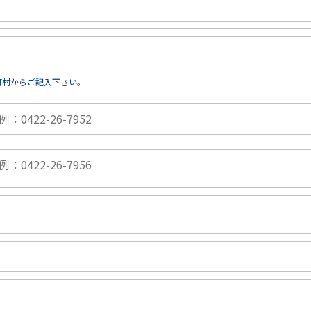
町村からご記入下さい。