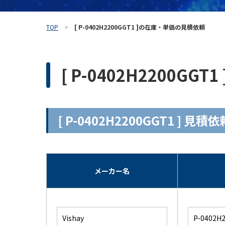
TOP
[ P-0402H2200GGT1 ]の在庫・単価の見積依頼
[ P-0402H2200G
[ P-0402H2200GGT1 ] 
メーカー名