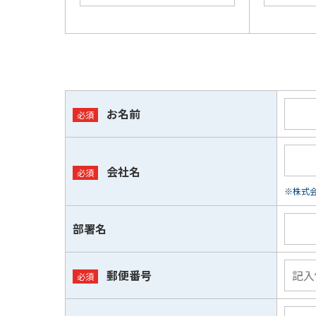
お名前
会社名
※株式会
部署名
郵便番号