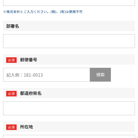
※株式会社とご入力ください。(株)、(有)は使用不可
部署名
郵便番号
検索
都道府県名
所在地