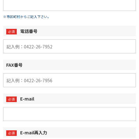
※市区町村からご記入下さい。
電話番号
FAX番号
E-mail
E-mail再入力