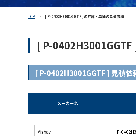
TOP
[ P-0402H3001GGTF ]の在庫・単価の見積依頼
[ P-0402H3001G
[ P-0402H3001GGTF ] 
メーカー名