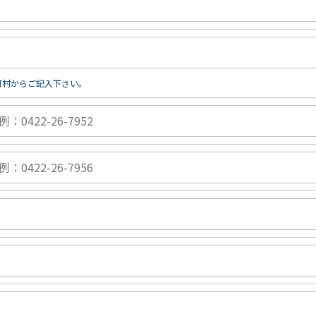
町村からご記入下さい。