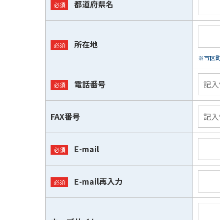
都道府県名
所在地
※市区
電話番号
FAX番号
E-mail
E-mail再入力