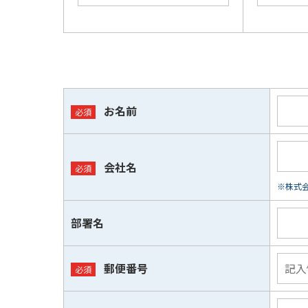
お名前
会社名
※株式会
部署名
郵便番号