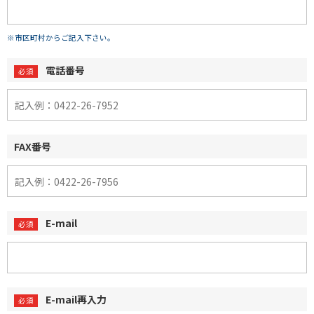
※市区町村からご記入下さい。
電話番号
FAX番号
E-mail
E-mail再入力