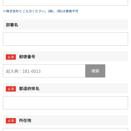
※株式会社とご入力ください。(株)、(有)は使用不可
部署名
郵便番号
検索
都道府県名
所在地