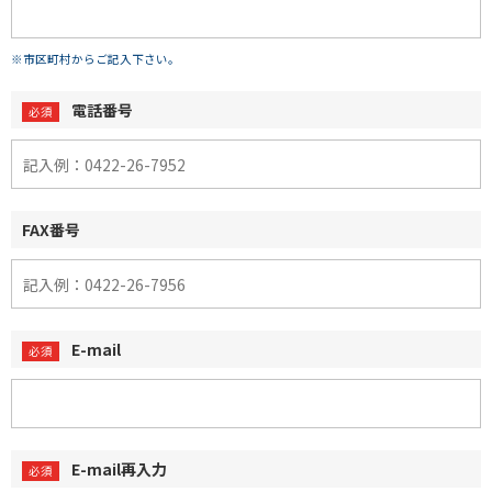
※市区町村からご記入下さい。
電話番号
FAX番号
E-mail
E-mail再入力