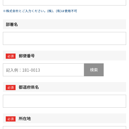
※株式会社とご入力ください。(株)、(有)は使用不可
部署名
郵便番号
検索
都道府県名
所在地