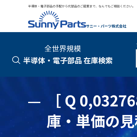
半導体・電子部品の手配から代替品のご提案まで、なんでもご相談ください。
サニー・パーツ株式会社
全世界規模
半導体・電子部品 在庫検索
［ Q 0,03276
庫・単価の見