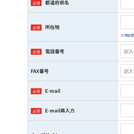
都道府県名
所在地
※市区
電話番号
FAX番号
E-mail
E-mail再入力