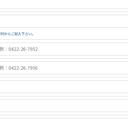
町村からご記入下さい。