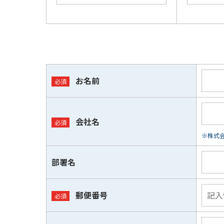
お名前
会社名
※株式会
部署名
郵便番号