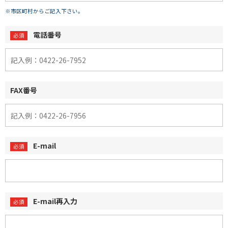
※市区町村からご記入下さい。
電話番号
FAX番号
E-mail
E-mail再入力