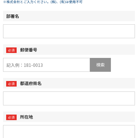
※株式会社とご入力ください。(株)、(有)は使用不可
部署名
郵便番号
検索
都道府県名
所在地