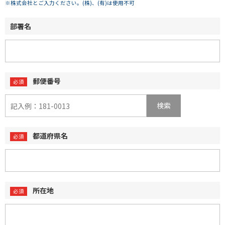
※株式会社とご入力ください。(株)、(有)は使用不可
部署名
郵便番号
検索
都道府県名
所在地