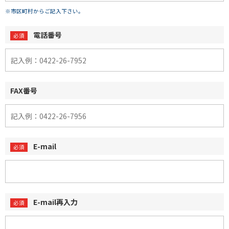
※市区町村からご記入下さい。
電話番号
FAX番号
E-mail
E-mail再入力