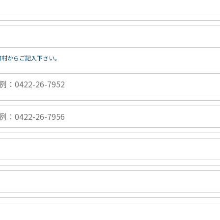
町村からご記入下さい。