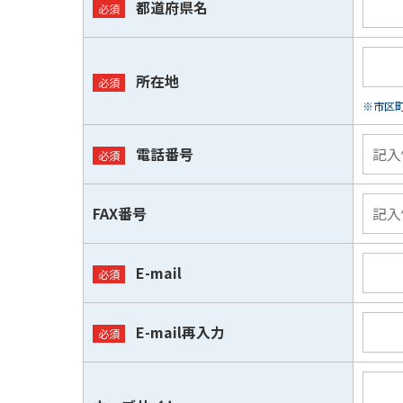
都道府県名
所在地
※市区
電話番号
FAX番号
E-mail
E-mail再入力