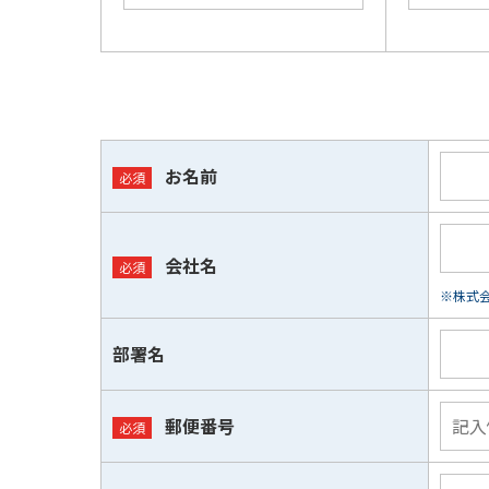
お名前
会社名
※株式会
部署名
郵便番号