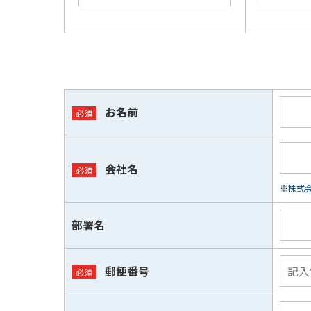
お名前
会社名
※株式会
部署名
郵便番号