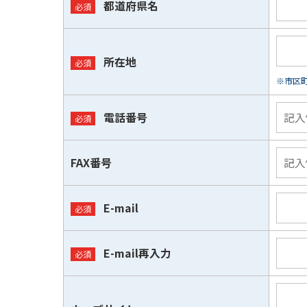
都道府県名
所在地
※市区
電話番号
FAX番号
E-mail
E-mail再入力