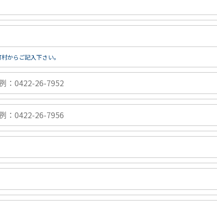
町村からご記入下さい。