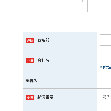
お名前
会社名
※株式会
部署名
郵便番号