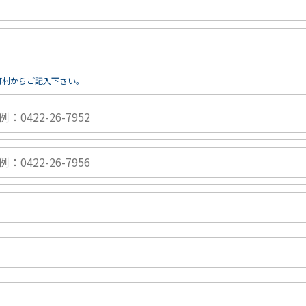
町村からご記入下さい。