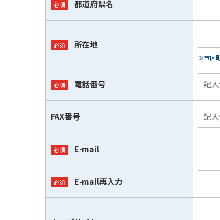
都道府県名
所在地
※市区
電話番号
FAX番号
E-mail
E-mail再入力