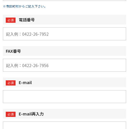
※市区町村からご記入下さい。
電話番号
FAX番号
E-mail
E-mail再入力