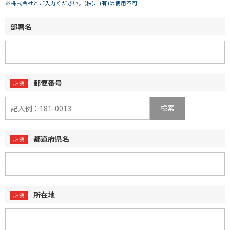
※株式会社とご入力ください。(株)、(有)は使用不可
部署名
郵便番号
検索
都道府県名
所在地