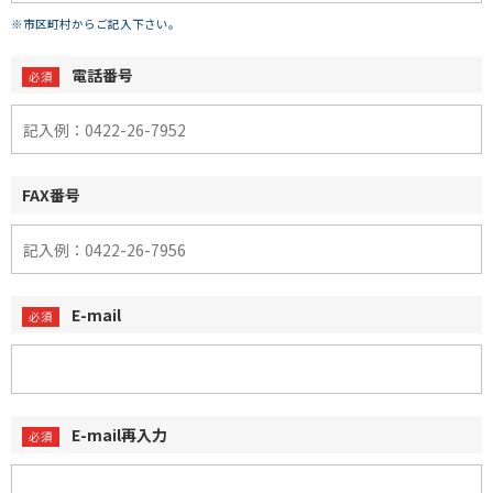
※市区町村からご記入下さい。
電話番号
FAX番号
E-mail
E-mail再入力