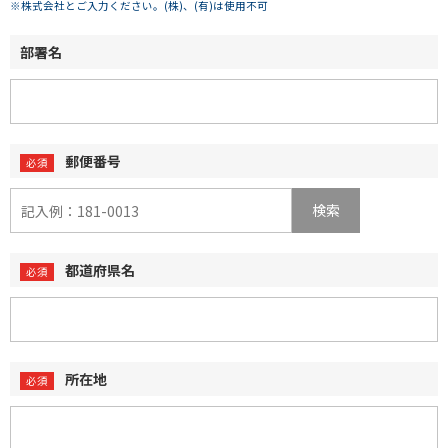
※株式会社とご入力ください。(株)、(有)は使用不可
部署名
郵便番号
検索
都道府県名
所在地