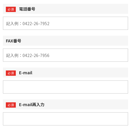
電話番号
FAX番号
E-mail
E-mail再入力