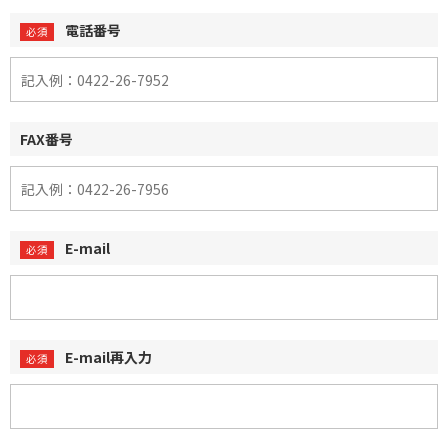
電話番号
FAX番号
E-mail
E-mail再入力