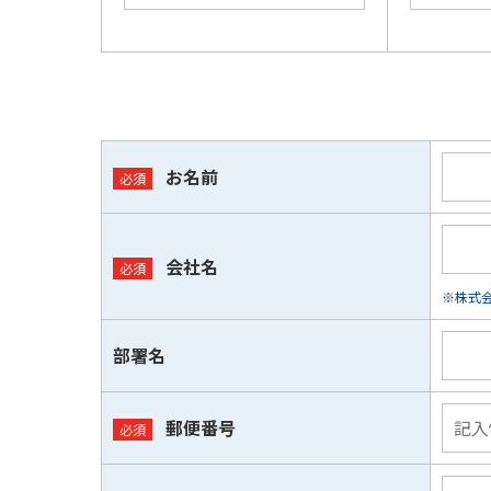
お名前
会社名
※株式会
部署名
郵便番号