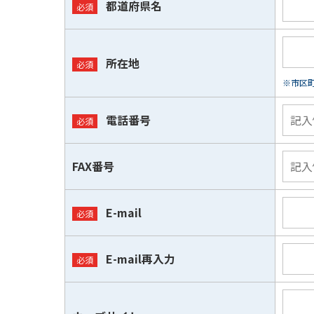
都道府県名
所在地
※市区
電話番号
FAX番号
E-mail
E-mail再入力