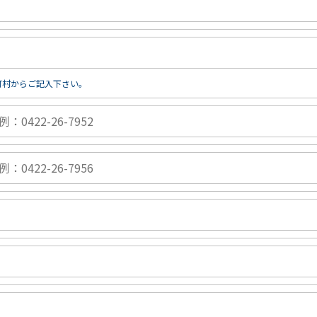
町村からご記入下さい。