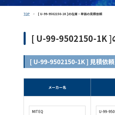
TOP
[ U-99-9502150-1K ]の在庫・単価の見積依頼
[ U-99-9502150
[ U-99-9502150-1K ] 見
メーカー名