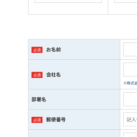
お名前
会社名
※株式会
部署名
郵便番号