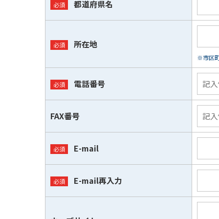
都道府県名
所在地
※市区
電話番号
FAX番号
E-mail
E-mail再入力