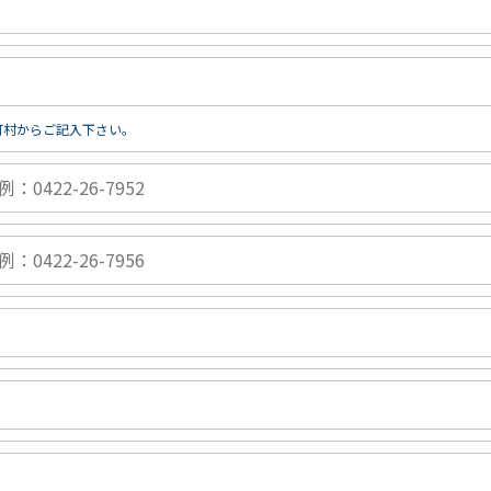
町村からご記入下さい。