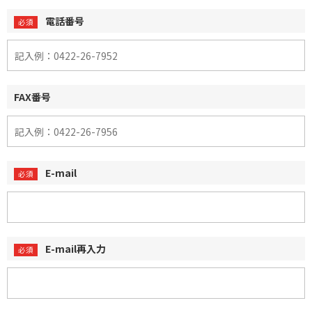
電話番号
FAX番号
E-mail
E-mail再入力