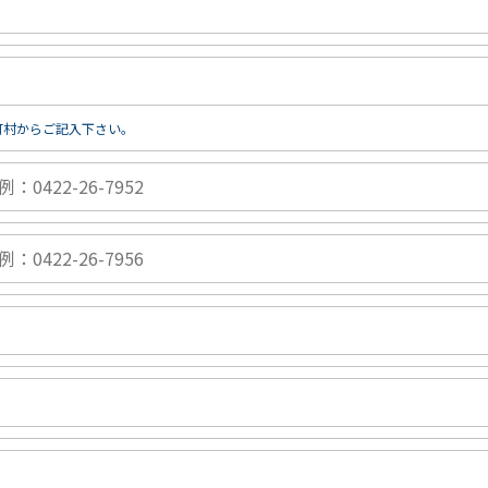
町村からご記入下さい。