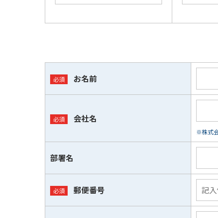
お名前
会社名
※株式会
部署名
郵便番号