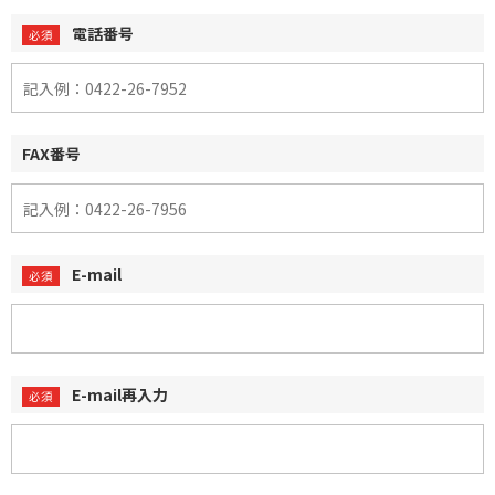
電話番号
FAX番号
E-mail
E-mail再入力