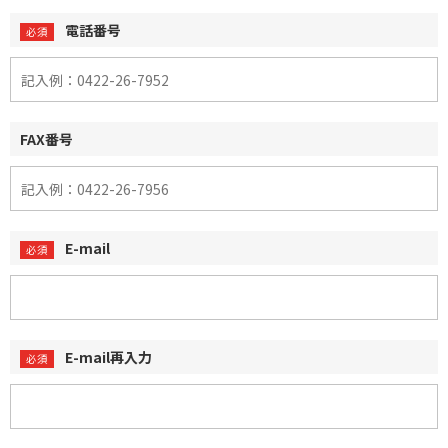
電話番号
FAX番号
E-mail
E-mail再入力