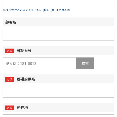
※株式会社とご入力ください。(株)、(有)は使用不可
部署名
郵便番号
検索
都道府県名
所在地