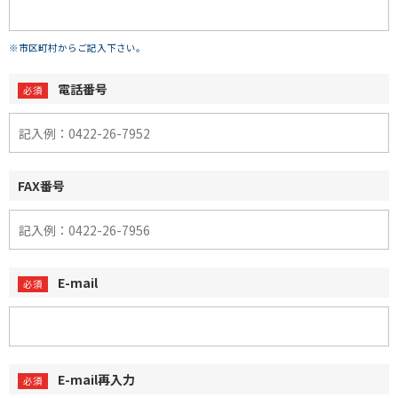
※市区町村からご記入下さい。
電話番号
FAX番号
E-mail
E-mail再入力