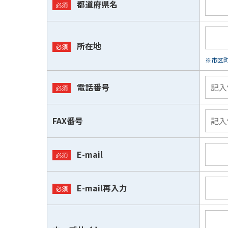
都道府県名
所在地
※市区
電話番号
FAX番号
E-mail
E-mail再入力