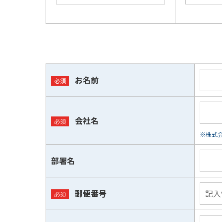
お名前
会社名
※株式会
部署名
郵便番号