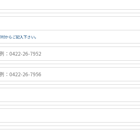
町村からご記入下さい。